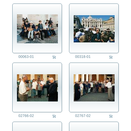
00063-01
00318-01
02766-02
02767-02