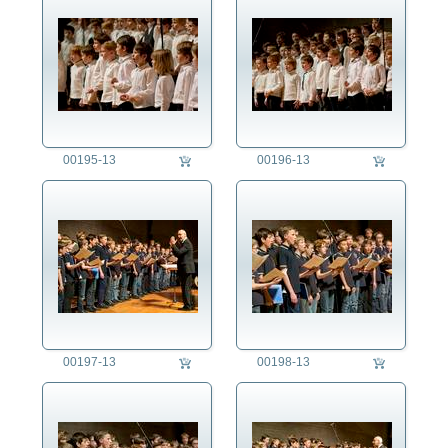
00195-13
00196-13
00197-13
00198-13