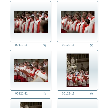
00119-11
00120-11
00121-11
00122-11