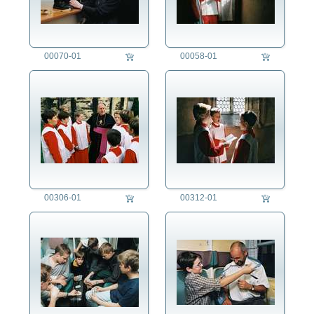
00070-01
00058-01
00306-01
00312-01