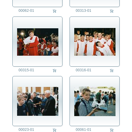
00062-01
00313-01
00315-01
00316-01
00023-01
00061-01