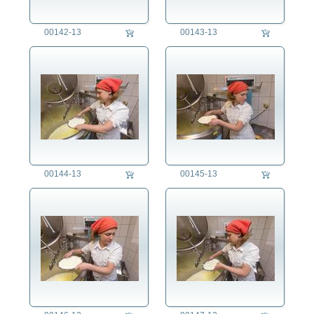
00142-13
00143-13
00144-13
00145-13