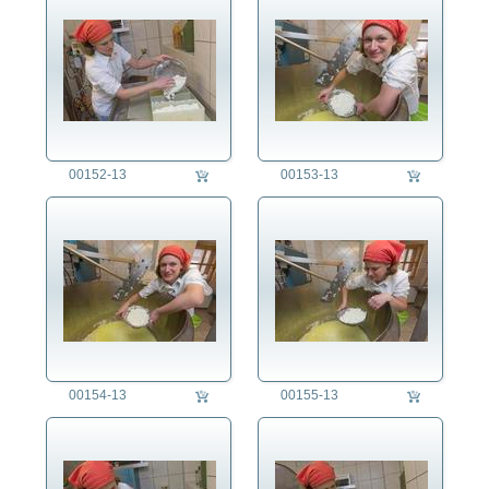
00152-13
00153-13
00154-13
00155-13