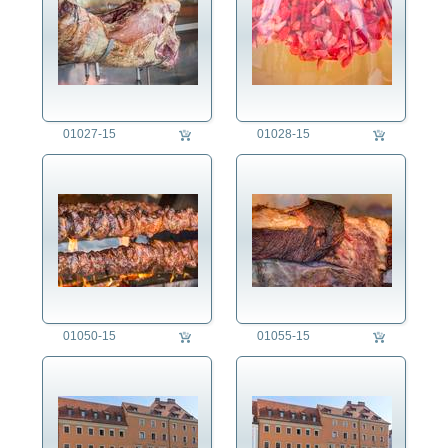
01027-15
01028-15
01050-15
01055-15