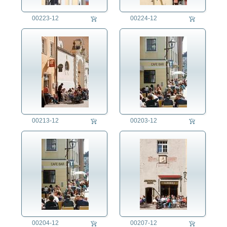
00223-12
00224-12
00213-12
00203-12
00204-12
00207-12