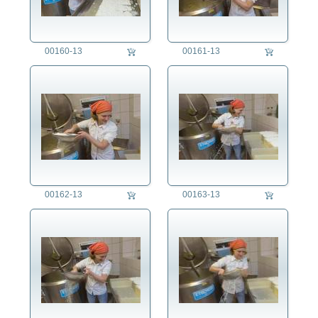
00160-13
00161-13
00162-13
00163-13