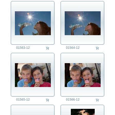
01563-12
01564-12
01565-12
01566-12