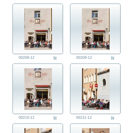
00208-12
00209-12
00210-12
00211-12