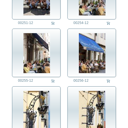
00251-12
00254-12
00255-12
00256-12