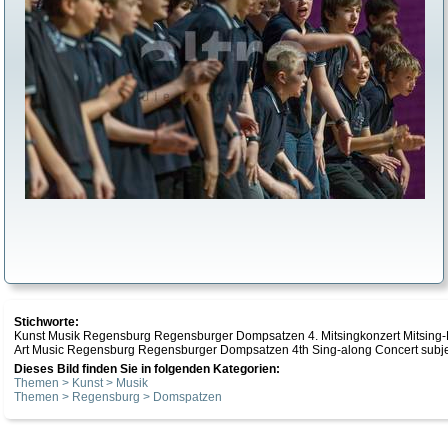
Stichworte:
Kunst Musik Regensburg Regensburger Dompsatzen 4. Mitsingkonzert Mitsin
Art Music Regensburg Regensburger Dompsatzen 4th Sing-along Concert subje
Dieses Bild finden Sie in folgenden Kategorien:
Themen > Kunst > Musik
Themen > Regensburg > Domspatzen