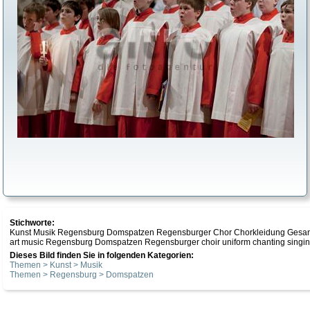
Stichworte:
Kunst Musik Regensburg Domspatzen Regensburger Chor Chorkleidung Gesan
art music Regensburg Domspatzen Regensburger choir uniform chanting singing
Dieses Bild finden Sie in folgenden Kategorien:
Themen > Kunst > Musik
Themen > Regensburg > Domspatzen