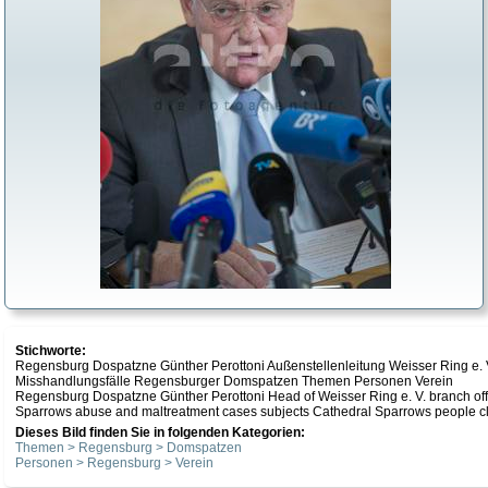
Stichworte:
Regensburg Dospatzne Günther Perottoni Außenstellenleitung Weisser Ring e.
Misshandlungsfälle Regensburger Domspatzen Themen Personen Verein
Regensburg Dospatzne Günther Perottoni Head of Weisser Ring e. V. branch off
Sparrows abuse and maltreatment cases subjects Cathedral Sparrows people c
Dieses Bild finden Sie in folgenden Kategorien:
Themen > Regensburg > Domspatzen
Personen > Regensburg > Verein