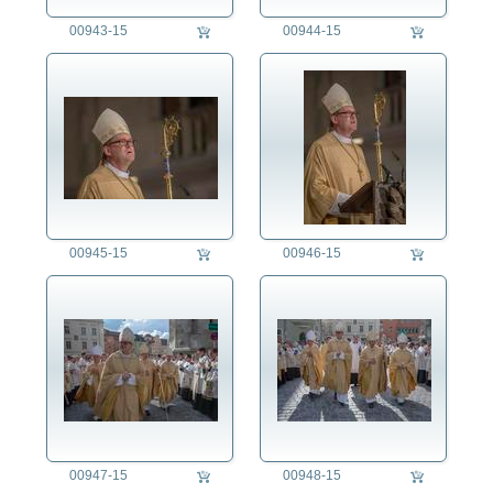
00943-15
00944-15
00945-15
00946-15
00947-15
00948-15