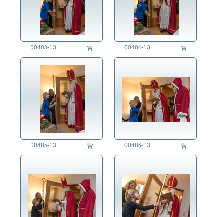
00483-13
00484-13
00485-13
00486-13