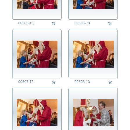
00505-13
00506-13
00507-13
00508-13