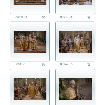
00939-15
00940-15
00941-15
00942-15