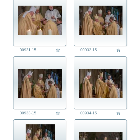
00931-15
00932-15
00933-15
00934-15