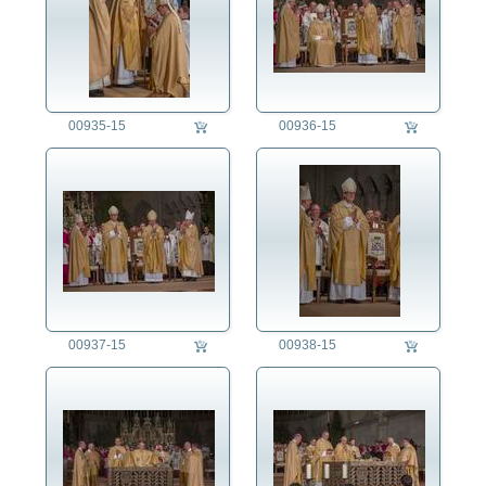
00935-15
00936-15
00937-15
00938-15