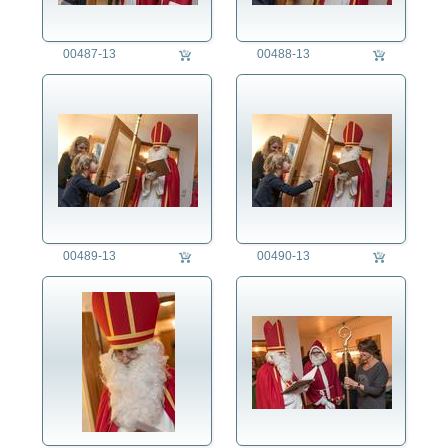
00487-13
00488-13
00489-13
00490-13