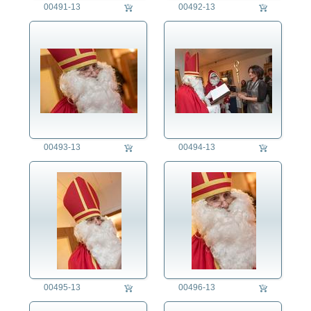
00491-13
00492-13
00493-13
00494-13
00495-13
00496-13