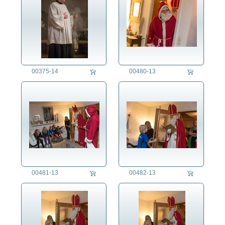
00375-14
00480-13
00481-13
00482-13