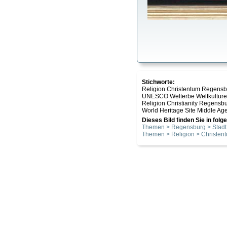
Stichworte:
Religion Christentum Regensbu
UNESCO Welterbe Weltkulturer
Religion Christianity Regensb
World Heritage Site Middle Ages 
Dieses Bild finden Sie in fol
Themen > Regensburg > Stadt
Themen > Religion > Christen