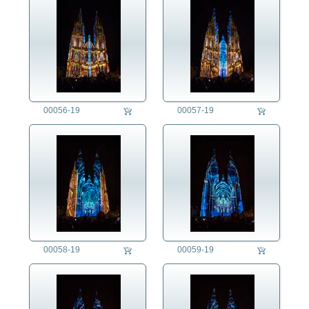
00056-19
00057-19
00058-19
00059-19