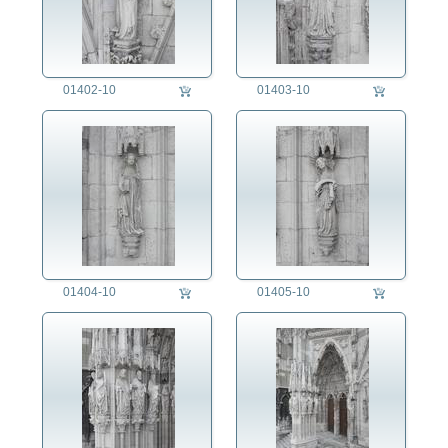
01402-10
01403-10
01404-10
01405-10