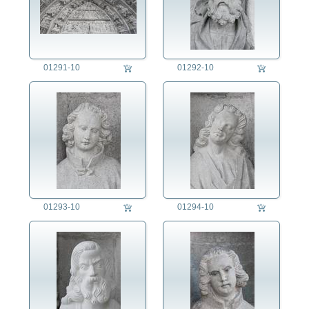
01291-10
01292-10
01293-10
01294-10