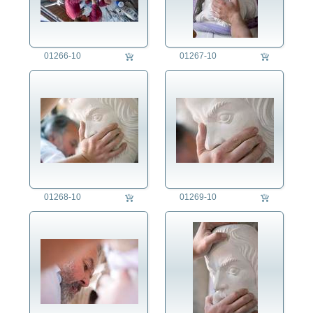
01266-10
01267-10
01268-10
01269-10