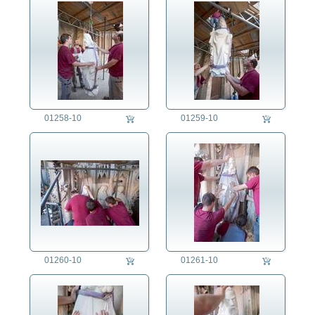
01258-10
01259-10
01260-10
01261-10