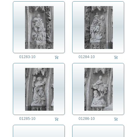
01283-10
01284-10
01285-10
01286-10