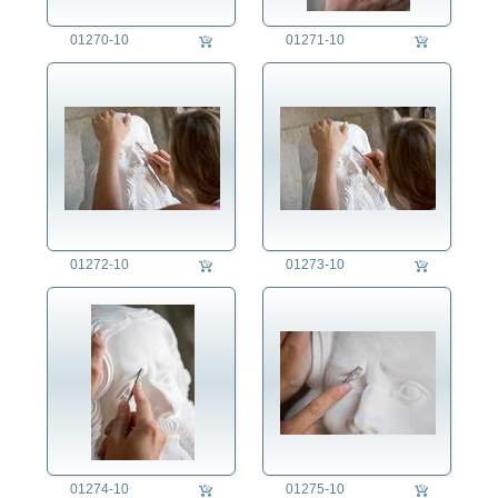
01270-10
01271-10
01272-10
01273-10
01274-10
01275-10