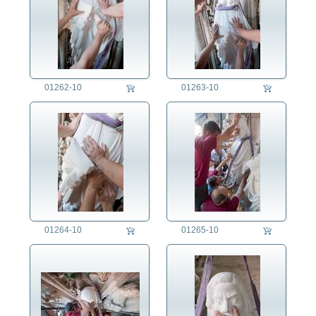
01262-10
01263-10
01264-10
01265-10