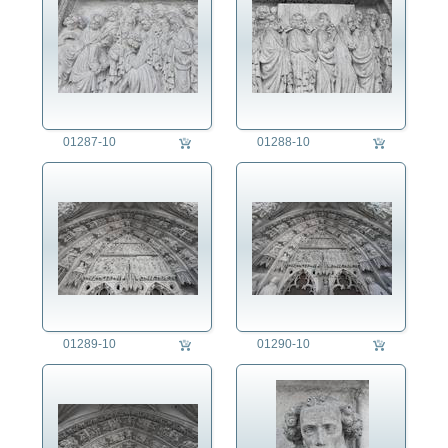
01287-10
01288-10
01289-10
01290-10