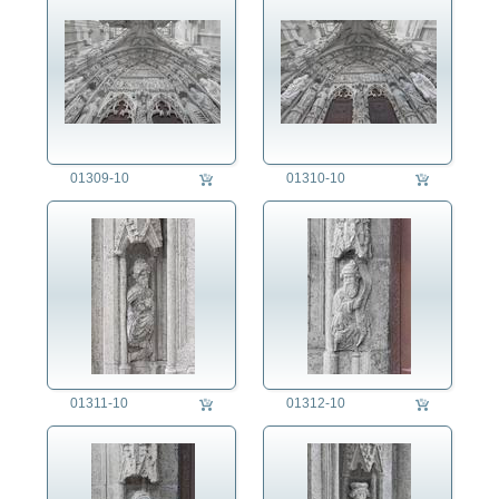
01309-10
01310-10
01311-10
01312-10