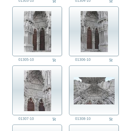
01303-10
01304-10
01305-10
01306-10
01307-10
01308-10