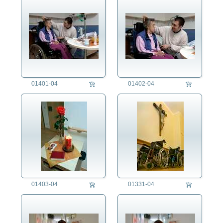
01401-04
01402-04
01403-04
01331-04