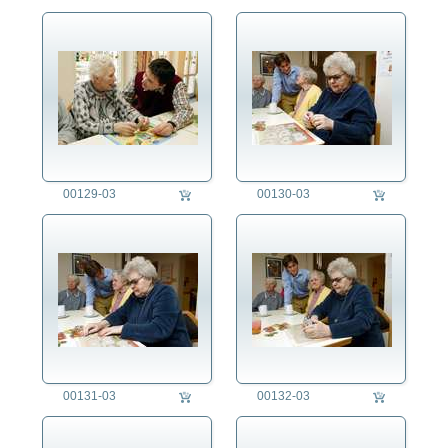
00129-03
00130-03
00131-03
00132-03