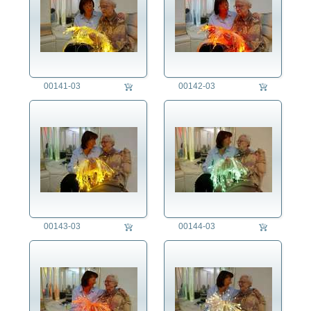
00141-03
00142-03
00143-03
00144-03