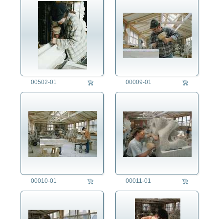
00502-01
00009-01
00010-01
00011-01