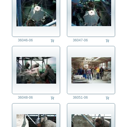
36046-06
36047-06
36048-06
36051-06