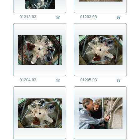
01318-03
01203-03
01204-03
01205-03