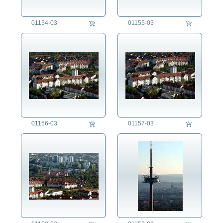
01154-03
01155-03
01156-03
01157-03