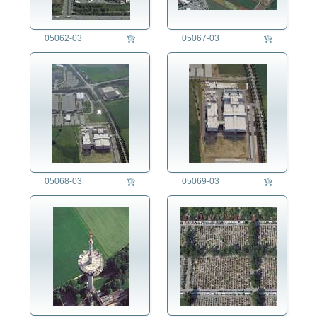
05062-03
05067-03
05068-03
05069-03