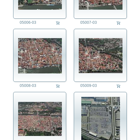
05006-03
05007-03
05008-03
05009-03