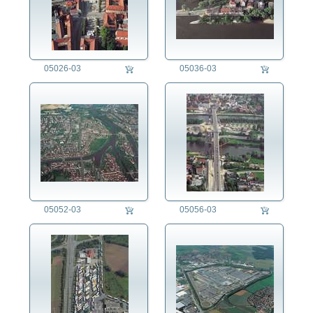
05026-03
05036-03
05052-03
05056-03