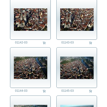
01142-03
01143-03
01144-03
01145-03