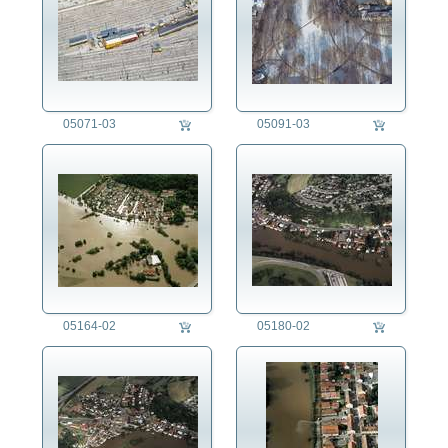
05071-03
05091-03
05164-02
05180-02