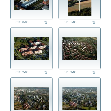
01150-03
01151-03
01152-03
01153-03