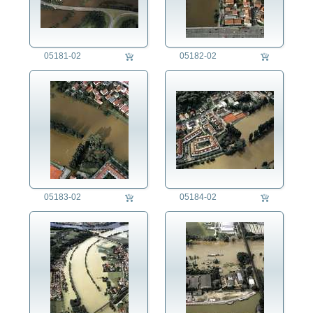
05181-02
05182-02
05183-02
05184-02