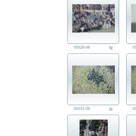
05028-08
0
05031-08
0