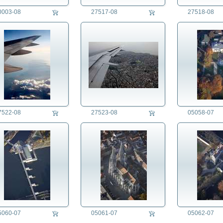
0003-08
27517-08
27518-08
7522-08
27523-08
05058-07
5060-07
05061-07
05062-07