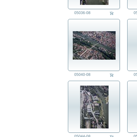
05036-08
0
05040-08
0
05044-08
0