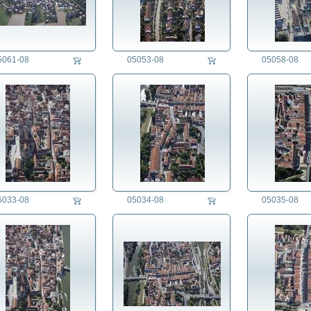
5061-08
05053-08
05058-08
5033-08
05034-08
05035-08