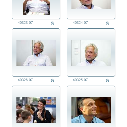
40323-07
40324-07
40326-07
40325-07