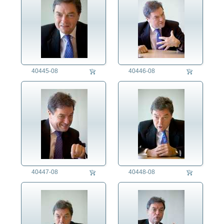
40445-08
40446-08
40447-08
40448-08