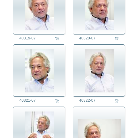
40319-07
40320-07
40321-07
40322-07