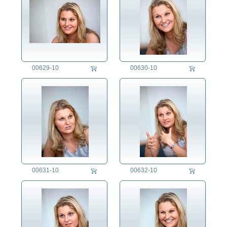
00629-10
00630-10
00631-10
00632-10