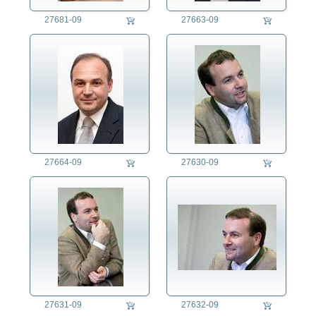
27681-09
27663-09
27664-09
27630-09
27631-09
27632-09