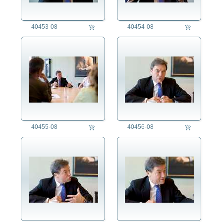
40453-08
40454-08
40455-08
40456-08