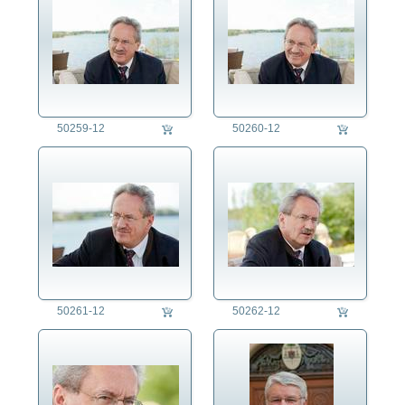
50259-12
50260-12
50261-12
50262-12