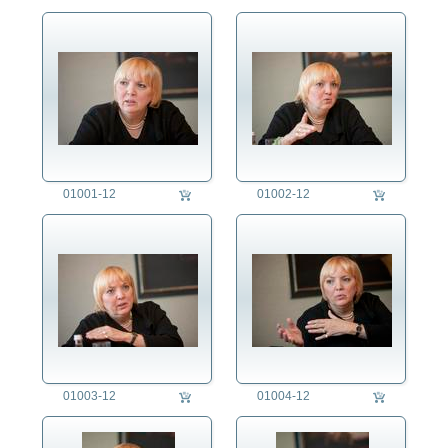
01001-12
01002-12
01003-12
01004-12