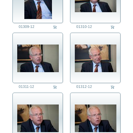
01309-12
01310-12
01311-12
01312-12