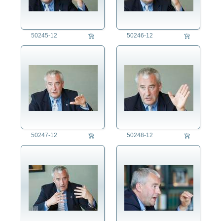
50245-12
50246-12
50247-12
50248-12