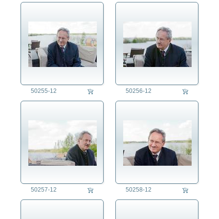
50255-12
50256-12
50257-12
50258-12