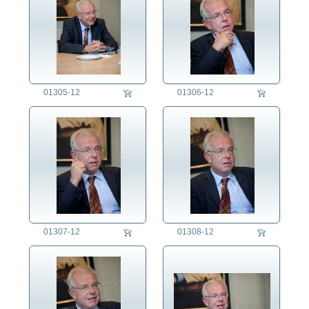
01305-12
01306-12
01307-12
01308-12