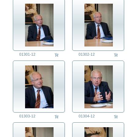
01301-12
01302-12
01303-12
01304-12