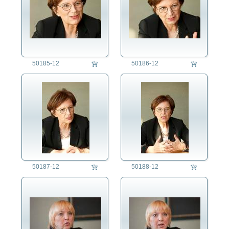
50185-12
50186-12
50187-12
50188-12