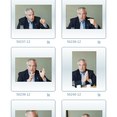
50237-12
50238-12
50239-12
50240-12