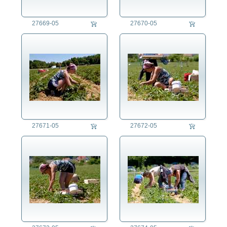
27669-05
27670-05
27671-05
27672-05