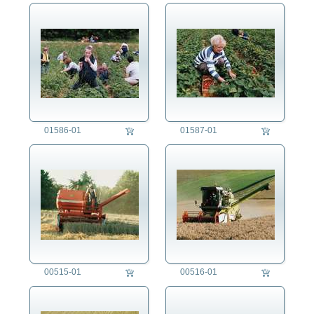
01586-01
01587-01
00515-01
00516-01