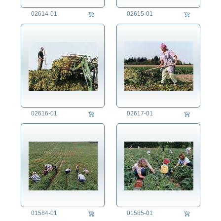
02614-01
02615-01
02616-01
02617-01
01584-01
01585-01