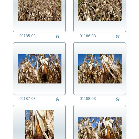
01185-03
01186-03
01187-03
01188-03