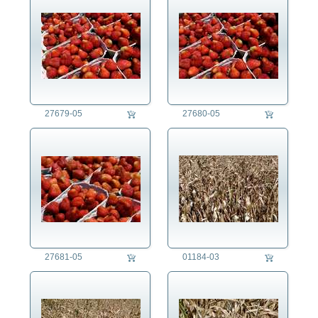
27679-05
27680-05
27681-05
01184-03