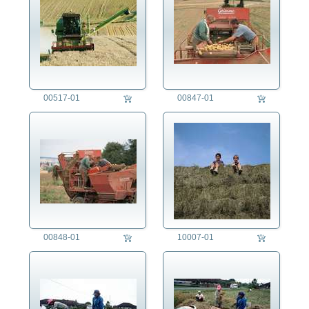
00517-01
00847-01
00848-01
10007-01