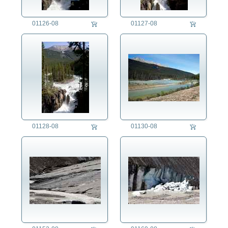
01126-08
01127-08
01128-08
01130-08