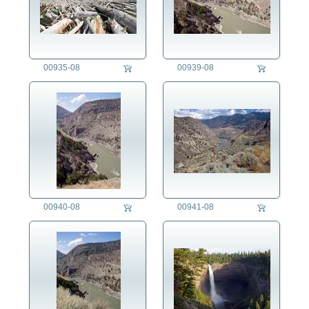
00935-08
00939-08
00940-08
00941-08