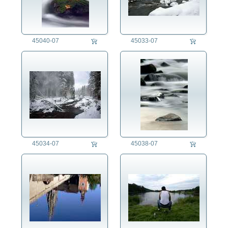
45040-07
45033-07
45034-07
45038-07