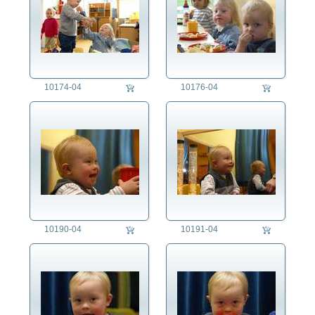
10174-04
10176-04
10190-04
10191-04