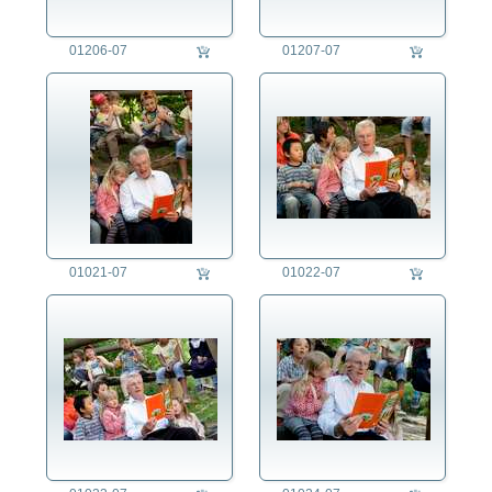
01206-07
01207-07
01021-07
01022-07