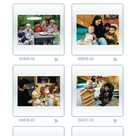
01865-01
00635-01
00636-01
00637-01