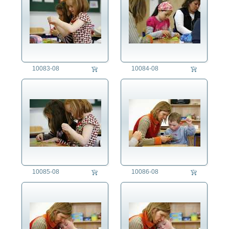
10083-08
10084-08
10085-08
10086-08