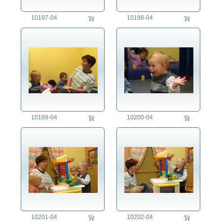
10197-04
10198-04
10199-04
10200-04
10201-04
10202-04