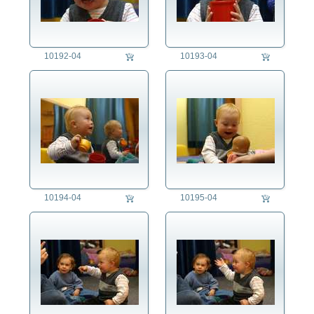
10192-04
10193-04
10194-04
10195-04