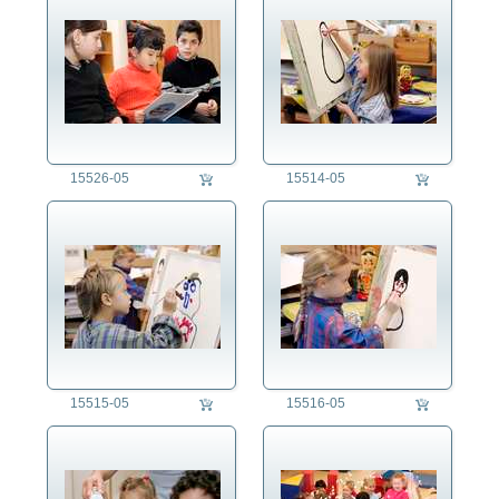
15526-05
15514-05
15515-05
15516-05