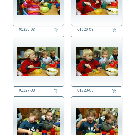
01225-03
01226-03
01227-03
01228-03