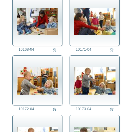
10168-04
10171-04
10172-04
10173-04