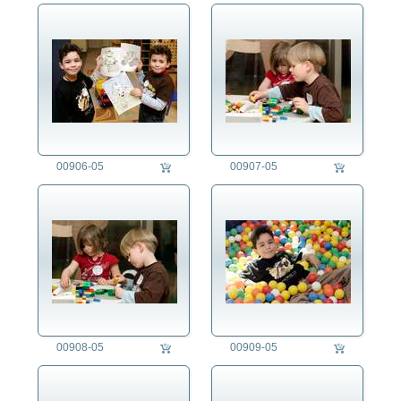
00906-05
00907-05
00908-05
00909-05