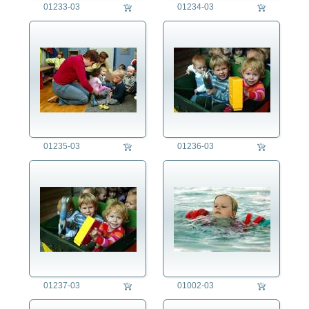
01233-03
01234-03
01235-03
01236-03
01237-03
01002-03