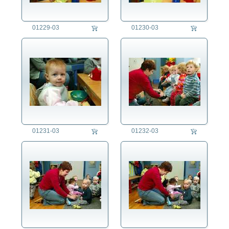
01229-03
01230-03
01231-03
01232-03