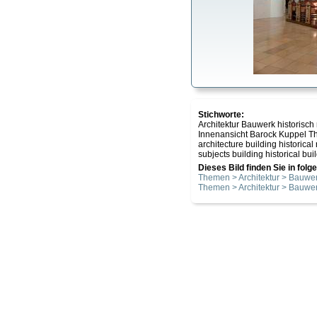
Stichworte:
Architektur Bauwerk historisch
Innenansicht Barock Kuppel T
architecture building historic
subjects building historical bui
Dieses Bild finden Sie in fol
Themen > Architektur > Bauwer
Themen > Architektur > Bauwer