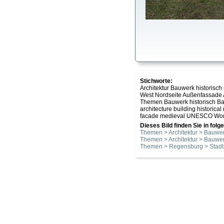
Stichworte:
Architektur Bauwerk historisc
West Nordseite Außenfassade 
Themen Bauwerk historisch Ba
architecture building historical
facade medieval UNESCO World H
Dieses Bild finden Sie in fol
Themen > Architektur > Bauwer
Themen > Architektur > Bauwer
Themen > Regensburg > Stadt