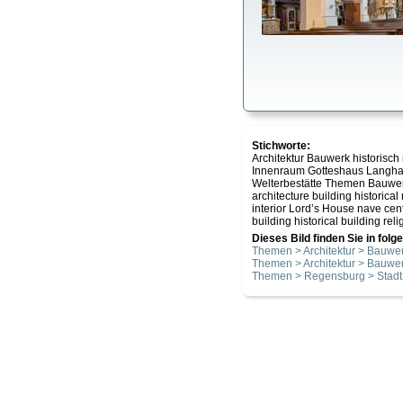
Stichworte:
Architektur Bauwerk historisch
Innenraum Gotteshaus Langhaus
Welterbestätte Themen Bauwerk
architecture building historic
interior Lord’s House nave cen
building historical building reli
Dieses Bild finden Sie in fol
Themen > Architektur > Bauwer
Themen > Architektur > Bauwer
Themen > Regensburg > Stadt