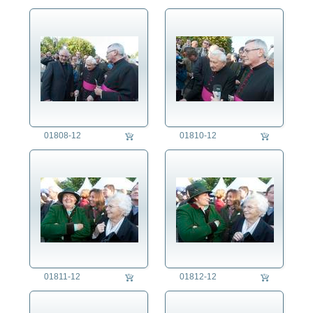
01808-12
01810-12
01811-12
01812-12