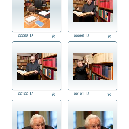
00098-13
00099-13
00100-13
00101-13