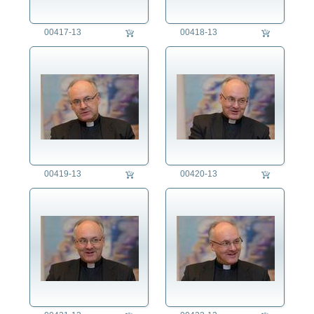
00417-13
00418-13
00419-13
00420-13