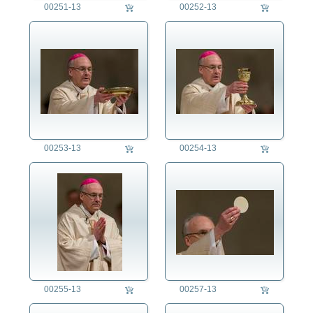
00251-13
00252-13
00253-13
00254-13
00255-13
00257-13