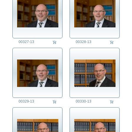
00327-13
00328-13
00329-13
00330-13