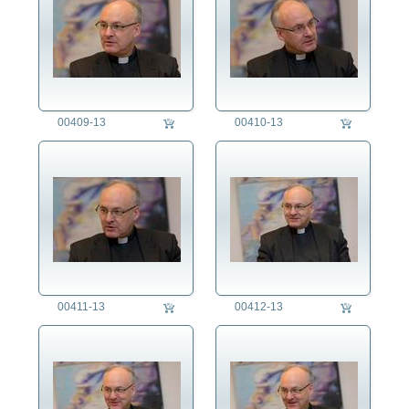
00409-13
00410-13
00411-13
00412-13