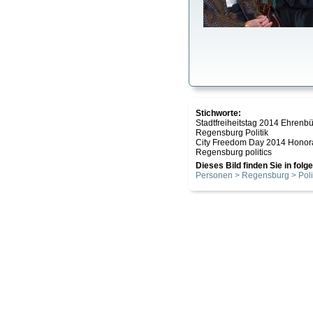
Stichworte:
Stadtfreiheitstag 2014 Ehrenb
Regensburg Politik
City Freedom Day 2014 Honorar
Regensburg politics
Dieses Bild finden Sie in fol
Personen > Regensburg > Poli