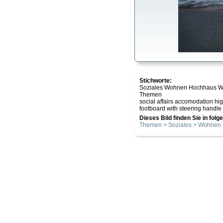
Stichworte:
Soziales Wohnen Hochhaus W
Themen
social affairs accomodation h
footboard with steering handle d
Dieses Bild finden Sie in fol
Themen > Soziales > Wohnen