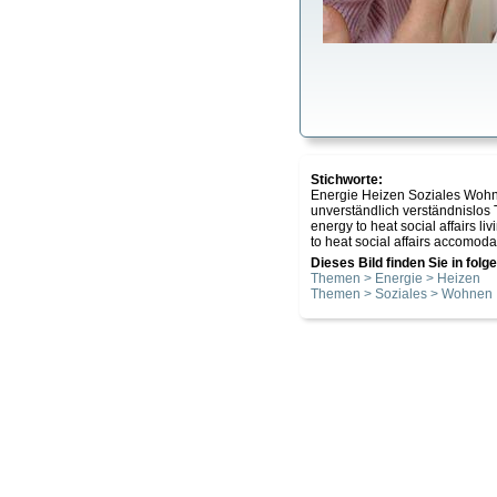
Stichworte:
Energie Heizen Soziales Wohn
unverständlich verständnislo
energy to heat social affairs 
to heat social affairs accomoda
Dieses Bild finden Sie in fol
Themen > Energie > Heizen
Themen > Soziales > Wohnen