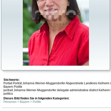
Stichworte:
Portait Porträt Johanna Werner-Muggendorfer Abgeordnete Landkreis Kelheim s
Bayern Politik
portrait Johanna Werner-Muggendorfer delegate administrative district Kelheim
politics
Dieses Bild finden Sie in folgenden Kategorien:
Personen > Bayern > Politik