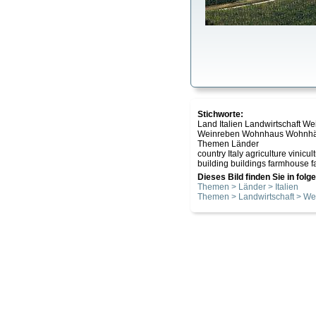
Stichworte:
Land Italien Landwirtschaft 
Weinreben Wohnhaus Wohnhäu
Themen Länder
country Italy agriculture vinic
building buildings farmhouse 
Dieses Bild finden Sie in fol
Themen > Länder > Italien
Themen > Landwirtschaft > W