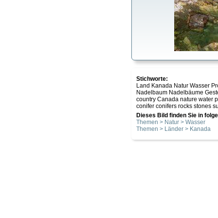
Stichworte:
Land Kanada Natur Wasser Pro
Nadelbaum Nadelbäume Geste
country Canada nature water pr
conifer conifers rocks stones s
Dieses Bild finden Sie in fol
Themen > Natur > Wasser
Themen > Länder > Kanada