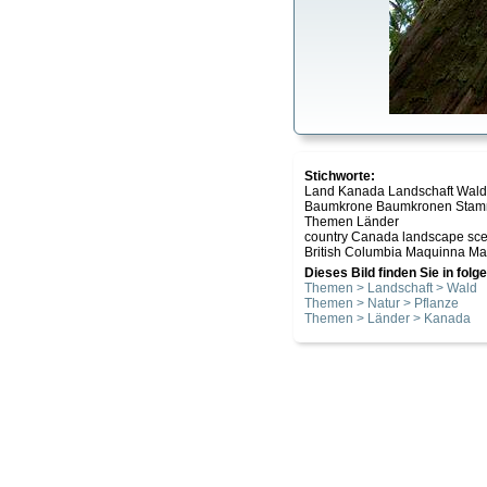
Stichworte:
Land Kanada Landschaft Wal
Baumkrone Baumkronen Stamm 
Themen Länder
country Canada landscape scene
British Columbia Maquinna Mar
Dieses Bild finden Sie in fol
Themen > Landschaft > Wald
Themen > Natur > Pflanze
Themen > Länder > Kanada