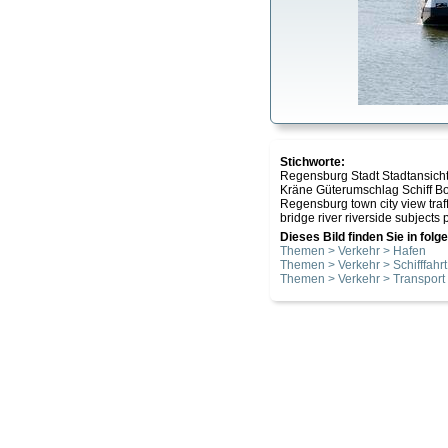
Stichworte:
Regensburg Stadt Stadtansicht
Kräne Güterumschlag Schiff Bo
Regensburg town city view traf
bridge river riverside subjects 
Dieses Bild finden Sie in fol
Themen > Verkehr > Hafen
Themen > Verkehr > Schifffahrt
Themen > Verkehr > Transport