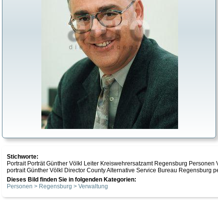
Stichworte:
Portrait Porträt Günther Völkl Leiter Kreiswehrersatzamt Regensburg Personen
portrait Günther Völkl Director County Alternative Service Bureau Regensburg p
Dieses Bild finden Sie in folgenden Kategorien:
Personen > Regensburg > Verwaltung