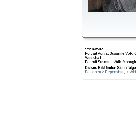
Stichworte:
Portrait Porträt Susanne Völk
Wirtschaft
Portrait Susanne Völkl Manag
Dieses Bild finden Sie in fol
Personen > Regensburg > Wirt