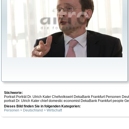
Stichworte:
Portrait Porträt Dr. Ulrich Kater Chefvolkswirt DekaBank Frankfurt Personen Deu
portrait Dr. Ulrich Kater chief domestic economist DekaBank Frankfurt people
Dieses Bild finden Sie in folgenden Kategorien:
Personen > Deutschland > Wirtschaft