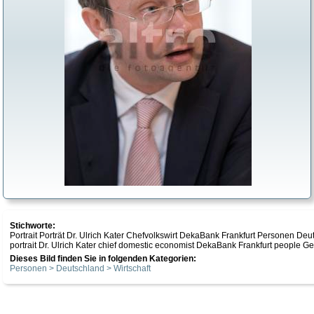
Stichworte:
Portrait Porträt Dr. Ulrich Kater Chefvolkswirt DekaBank Frankfurt Personen Deu
portrait Dr. Ulrich Kater chief domestic economist DekaBank Frankfurt people
Dieses Bild finden Sie in folgenden Kategorien:
Personen > Deutschland > Wirtschaft