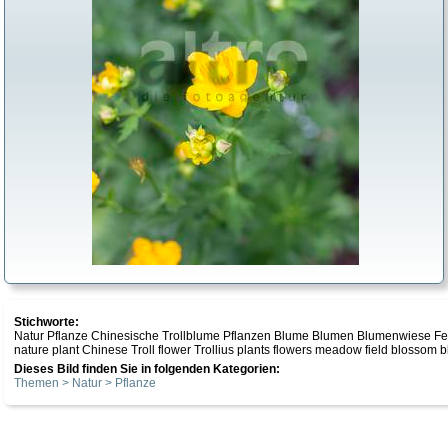
Stichworte:
Natur Pflanze Chinesische Trollblume Pflanzen Blume Blumen Blumenwiese Fe
nature plant Chinese Troll flower Trollius plants flowers meadow field blossom 
Dieses Bild finden Sie in folgenden Kategorien:
Themen > Natur > Pflanze