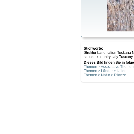
Stichworte:
Struktur Land Italien Toskana
structure country Italy Tuscany
Dieses Bild finden Sie in fol
Themen > Assoziative Themen 
Themen > Länder > Italien
Themen > Natur > Pflanze