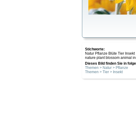
Stichworte:
Natur Pflanze Blüte Tier In
nature plant blossom animal i
Dieses Bild finden Sie in fol
Themen > Natur > Pflanze
Themen > Tier > Insekt