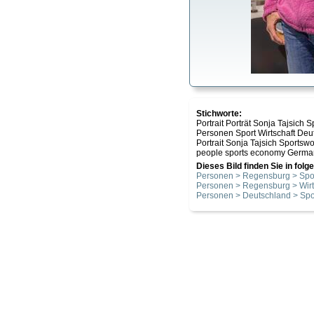
Stichworte:
Portrait Porträt Sonja Tajsich
Personen Sport Wirtschaft Deu
Portrait Sonja Tajsich Sports
people sports economy Germa
Dieses Bild finden Sie in fol
Personen > Regensburg > Spo
Personen > Regensburg > Wirt
Personen > Deutschland > Spo