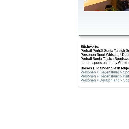
Stichworte:
Portrait Porträt Sonja Tajsich
Personen Sport Wirtschaft Deu
Portrait Sonja Tajsich Sports
people sports economy Germa
Dieses Bild finden Sie in fol
Personen > Regensburg > Spo
Personen > Regensburg > Wirt
Personen > Deutschland > Spo