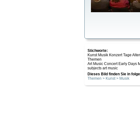
Stichworte:
Kunst Musik Konzert Tage Alt
Themen
Art Music Concert Early Days 
subjects art music
Dieses Bild finden Sie in fol
Themen > Kunst > Musik