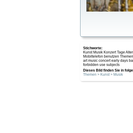
Stichworte:
Kunst Musik Konzert Tage Alter
Mobiltelefon benutzen Theme
art music concert early days 
forbidden use subjects
Dieses Bild finden Sie in fol
Themen > Kunst > Musik