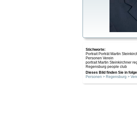
Stichworte:
Portrait Porträt Martin Steink
Personen Verein
portrait Martin Steinkirchner 
Regensburg people club
Dieses Bild finden Sie in fol
Personen > Regensburg > Ver