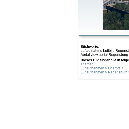
Stichworte:
Luftaufnahme Luftbild Regensb
Aerial view aerial Regensburg c
Dieses Bild finden Sie in fol
Themen
Luftaufnahmen > Oberpfalz
Luftaufnahmen > Regensburg >