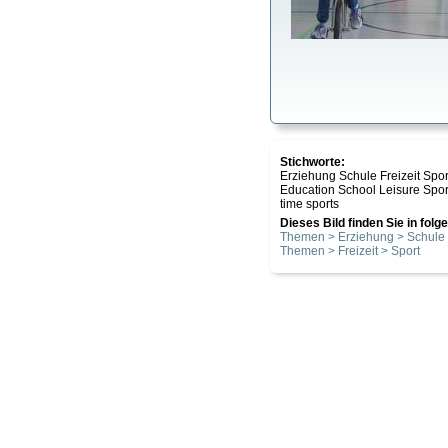
Stichworte:
Erziehung Schule Freizeit Spor
Education School Leisure Sport
time sports
Dieses Bild finden Sie in fol
Themen > Erziehung > Schule
Themen > Freizeit > Sport