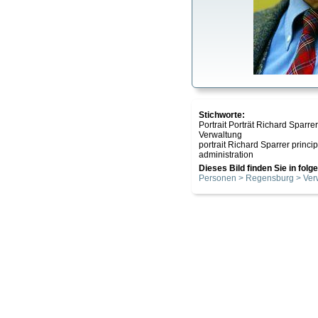
Stichworte:
Portrait Porträt Richard Spa
Verwaltung
portrait Richard Sparrer prin
administration
Dieses Bild finden Sie in fol
Personen > Regensburg > Ver