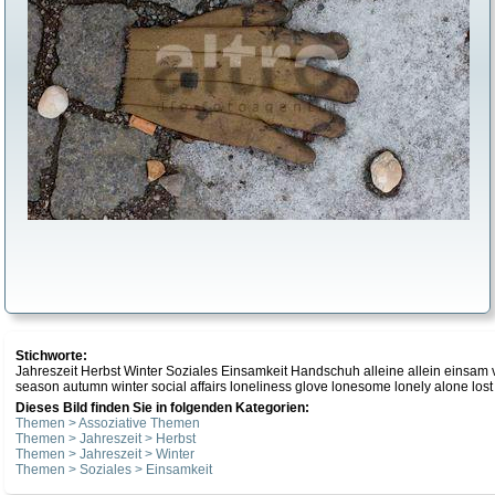
Stichworte:
Jahreszeit Herbst Winter Soziales Einsamkeit Handschuh alleine allein einsa
season autumn winter social affairs loneliness glove lonesome lonely alone lost 
Dieses Bild finden Sie in folgenden Kategorien:
Themen > Assoziative Themen
Themen > Jahreszeit > Herbst
Themen > Jahreszeit > Winter
Themen > Soziales > Einsamkeit