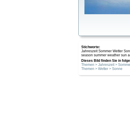
Stichworte:
Jahreszeit Sommer Wetter S
season summer weather sun act
Dieses Bild finden Sie in fol
Themen > Jahreszeit > Somme
Themen > Wetter > Sonne