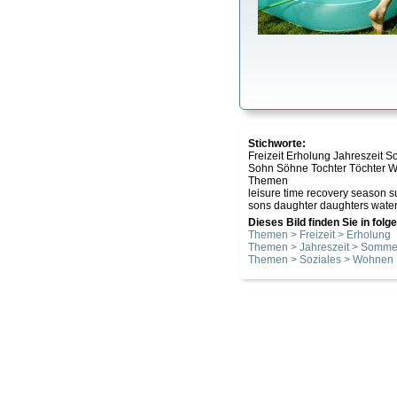
Stichworte:
Freizeit Erholung Jahreszeit
Sohn Söhne Tochter Töchter W
Themen
leisure time recovery season s
sons daughter daughters water 
Dieses Bild finden Sie in fol
Themen > Freizeit > Erholung
Themen > Jahreszeit > Somme
Themen > Soziales > Wohnen