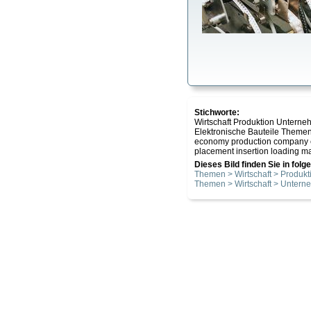
Stichworte:
Wirtschaft Produktion Untern
Elektronische Bauteile Them
economy production company e
placement insertion loading 
Dieses Bild finden Sie in fol
Themen > Wirtschaft > Produkt
Themen > Wirtschaft > Unter