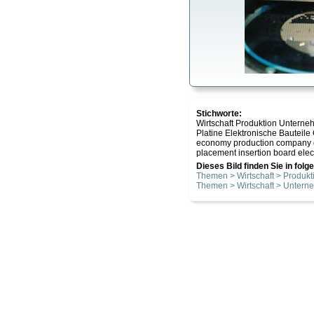
Stichworte:
Wirtschaft Produktion Unter
Platine Elektronische Bautei
economy production company e
placement insertion board el
Dieses Bild finden Sie in fol
Themen > Wirtschaft > Produkt
Themen > Wirtschaft > Unter